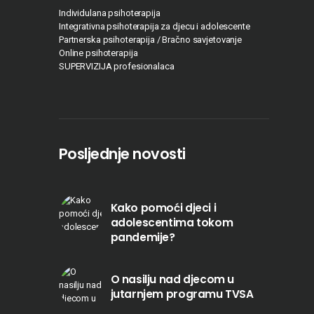
Individulana psihoterapija
Integrativna psihoterapija za djecu i adolescente
Partnerska psihoterapija / Bračno savjetovanje
Online psihoterapija
SUPERVIZIJA profesionalaca
Posljednje novosti
Kako pomoći djeci i
adolescentima tokom
pandemije?
O nasilju nad djecom u
jutarnjem programu TVSA