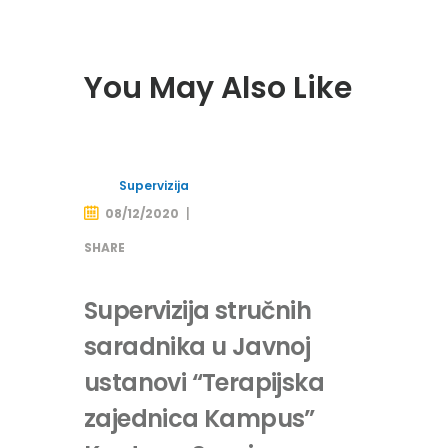
You May Also Like
Supervizija
08/12/2020
SHARE
Supervizija stručnih
saradnika u Javnoj
ustanovi “Terapijska
zajednica Kampus”